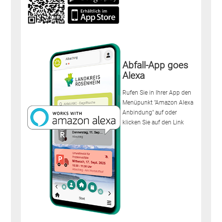
Abfall-App goes
Alexa
Rufen Sie in Ihrer App den
Menüpunkt "Amazon Alexa
Anbindung" auf oder
klicken Sie auf den Link